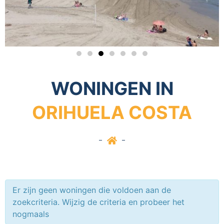
WONINGEN IN
ORIHUELA COSTA
Er zijn geen woningen die voldoen aan de
zoekcriteria. Wijzig de criteria en probeer het
nogmaals