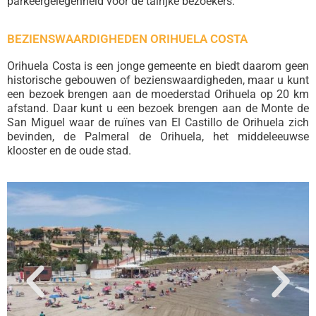
parkeergelegenheid voor de talrijke bezoekers.
BEZIENSWAARDIGHEDEN ORIHUELA COSTA
Orihuela Costa is een jonge gemeente en biedt daarom geen
historische gebouwen of bezienswaardigheden, maar u kunt
een bezoek brengen aan de moederstad Orihuela op 20 km
afstand. Daar kunt u een bezoek brengen aan de Monte de
San Miguel waar de ruïnes van El Castillo de Orihuela zich
bevinden, de Palmeral de Orihuela, het middeleeuwse
klooster en de oude stad.