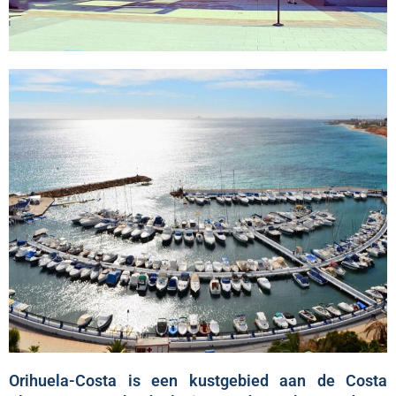
Orihuela-Costa is een kustgebied aan de Costa