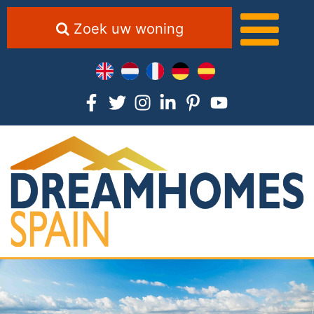
Zoek uw woning