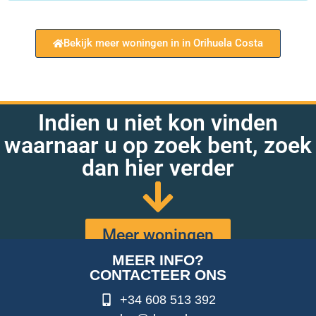
Bekijk meer woningen in in Orihuela Costa
Indien u niet kon vinden
waarnaar u op zoek bent, zoek
dan hier verder
Meer woningen
MEER INFO?
CONTACTEER ONS
+34 608 513 392