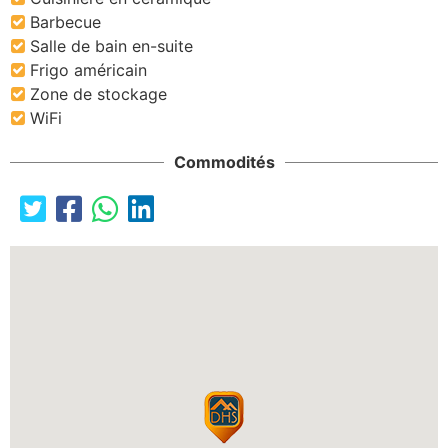
Barbecue
Salle de bain en-suite
Frigo américain
Zone de stockage
WiFi
Commodités