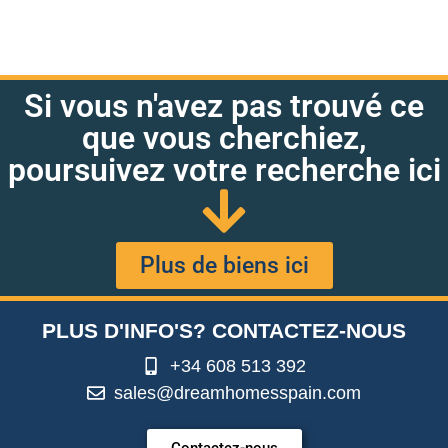
Si vous n'avez pas trouvé ce
que vous cherchiez,
poursuivez votre recherche ici
Plus de biens ici
PLUS D'INFO'S? CONTACTEZ-NOUS
+34 608 513 392
sales@dreamhomesspain.com
Contactez-nous