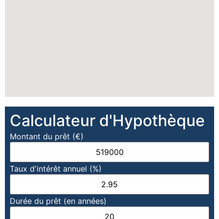
Calculateur d'Hypothèque
Montant du prêt (€)
Taux d'intérêt annuel (%)
Durée du prêt (en années)