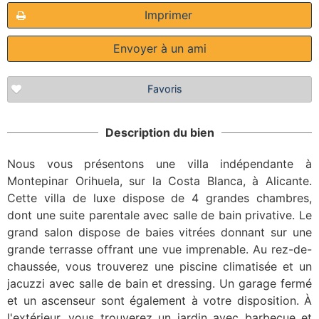
Imprimer
Envoyer à un ami
Favoris
Description du bien
Nous vous présentons une villa indépendante à
Montepinar Orihuela, sur la Costa Blanca, à Alicante.
Cette villa de luxe dispose de 4 grandes chambres,
dont une suite parentale avec salle de bain privative. Le
grand salon dispose de baies vitrées donnant sur une
grande terrasse offrant une vue imprenable. Au rez-de-
chaussée, vous trouverez une piscine climatisée et un
jacuzzi avec salle de bain et dressing. Un garage fermé
et un ascenseur sont également à votre disposition. À
l'extérieur, vous trouverez un jardin avec barbecue et