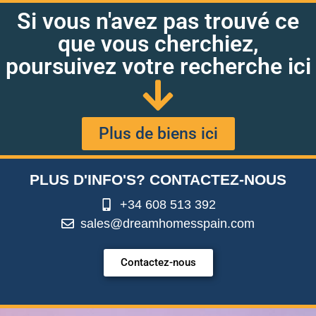
Si vous n'avez pas trouvé ce
que vous cherchiez,
poursuivez votre recherche ici
Plus de biens ici
PLUS D'INFO'S? CONTACTEZ-NOUS
+34 608 513 392
sales@dreamhomesspain.com
Contactez-nous