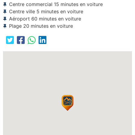
Centre commercial 15 minutes en voiture
Centre ville 5 minutes en voiture
Aéroport 60 minutes en voiture
Plage 20 minutes en voiture