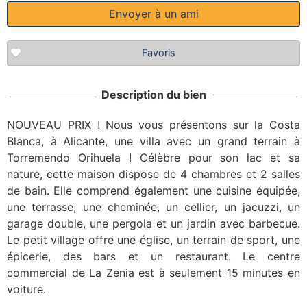
Envoyer à un ami
Favoris
Description du bien
NOUVEAU PRIX ! Nous vous présentons sur la Costa
Blanca, à Alicante, une villa avec un grand terrain à
Torremendo Orihuela ! Célèbre pour son lac et sa
nature, cette maison dispose de 4 chambres et 2 salles
de bain. Elle comprend également une cuisine équipée,
une terrasse, une cheminée, un cellier, un jacuzzi, un
garage double, une pergola et un jardin avec barbecue.
Le petit village offre une église, un terrain de sport, une
épicerie, des bars et un restaurant. Le centre
commercial de La Zenia est à seulement 15 minutes en
voiture.