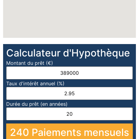
Calculateur d'Hypothèque
Montant du prêt (€)
Taux d'intérêt annuel (%)
Durée du prêt (en années)
240
Paiements mensuels