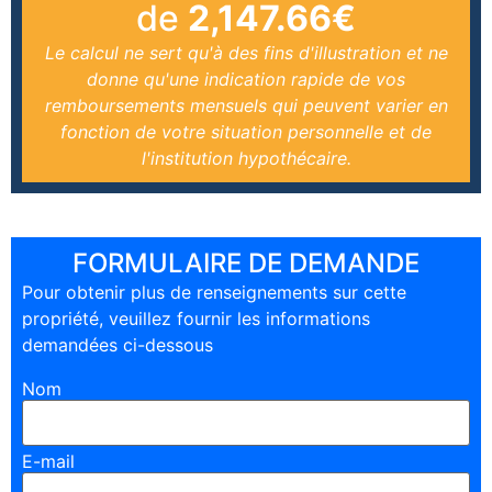
de
2,147.66
€
Le calcul ne sert qu'à des fins d'illustration et ne
donne qu'une indication rapide de vos
remboursements mensuels qui peuvent varier en
fonction de votre situation personnelle et de
l'institution hypothécaire.
FORMULAIRE DE DEMANDE
Pour obtenir plus de renseignements sur cette
propriété, veuillez fournir les informations
demandées ci-dessous
Nom
E-mail