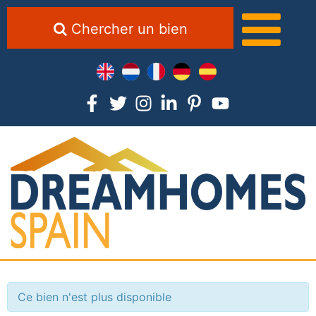
Chercher un bien
Ce bien n'est plus disponible