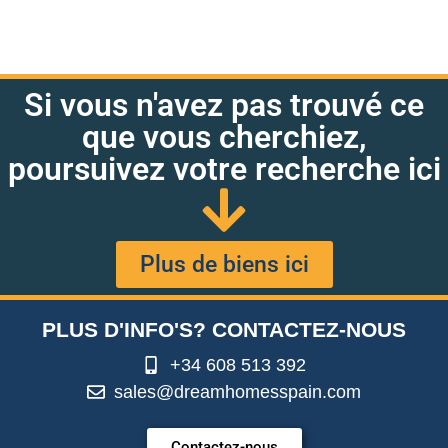
Si vous n'avez pas trouvé ce
que vous cherchiez,
poursuivez votre recherche ici
Plus de biens ici
PLUS D'INFO'S? CONTACTEZ-NOUS
+34 608 513 392
sales@dreamhomesspain.com
Contactez-nous