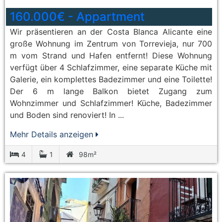
160.000€
-
Appartment
Wir präsentieren an der Costa Blanca Alicante eine
große Wohnung im Zentrum von Torrevieja, nur 700
m vom Strand und Hafen entfernt! Diese Wohnung
verfügt über 4 Schlafzimmer, eine separate Küche mit
Galerie, ein komplettes Badezimmer und eine Toilette!
Der 6 m lange Balkon bietet Zugang zum
Wohnzimmer und Schlafzimmer! Küche, Badezimmer
und Boden sind renoviert! In ...
Mehr Details anzeigen
4
1
98m²