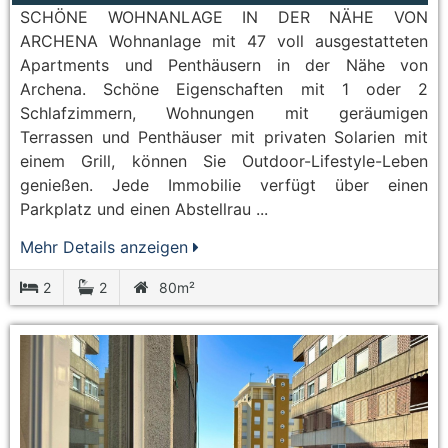
SCHÖNE WOHNANLAGE IN DER NÄHE VON
ARCHENA Wohnanlage mit 47 voll ausgestatteten
Apartments und Penthäusern in der Nähe von
Archena. Schöne Eigenschaften mit 1 oder 2
Schlafzimmern, Wohnungen mit geräumigen
Terrassen und Penthäuser mit privaten Solarien mit
einem Grill, können Sie Outdoor-Lifestyle-Leben
genießen. Jede Immobilie verfügt über einen
Parkplatz und einen Abstellrau ...
Mehr Details anzeigen
2
2
80m²