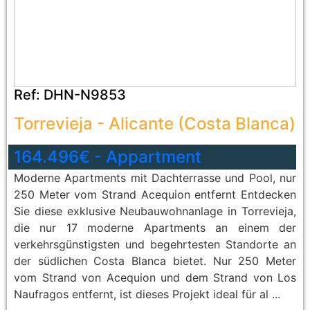
Ref:
DHN-N9853
Torrevieja
-
Alicante (Costa Blanca)
164.496€
-
Appartment
Moderne Apartments mit Dachterrasse und Pool, nur
250 Meter vom Strand Acequion entfernt Entdecken
Sie diese exklusive Neubauwohnanlage in Torrevieja,
die nur 17 moderne Apartments an einem der
verkehrsgünstigsten und begehrtesten Standorte an
der südlichen Costa Blanca bietet. Nur 250 Meter
vom Strand von Acequion und dem Strand von Los
Naufragos entfernt, ist dieses Projekt ideal für al ...