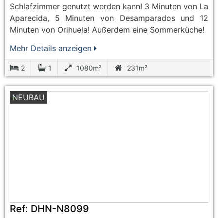
Schlafzimmer genutzt werden kann! 3 Minuten von La
Aparecida, 5 Minuten von Desamparados und 12
Minuten von Orihuela! Außerdem eine Sommerküche!
Mehr Details anzeigen
2
1
1080m²
231m²
NEUBAU
Ref:
DHN-N8099