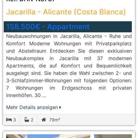
Jacarilla
-
Alicante (Costa Blanca)
158.500€
-
Appartment
Neubauwohnungen in Jacarilla, Alicante - Ruhe und
Komfort Moderne Wohnungen mit Privatparkplatz
und Abstellraum Entdecken Sie diesen exklusiven
Neubaukomplex in Jacarilla mit 37 modernen
Apartments, die auf Komfort und Bequemlichkeit
ausgelegt sind. Sie haben die Wahl zwischen 2- und
3-Schlafzimmer-Wohnungen mit folgenden Optionen:
7 Wohnungen im Erdgeschoss mit privaten
Innenhöfen. 30 ...
Mehr Details anzeigen
3
2
79m²