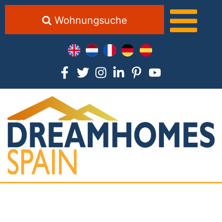
Wohnungsuche