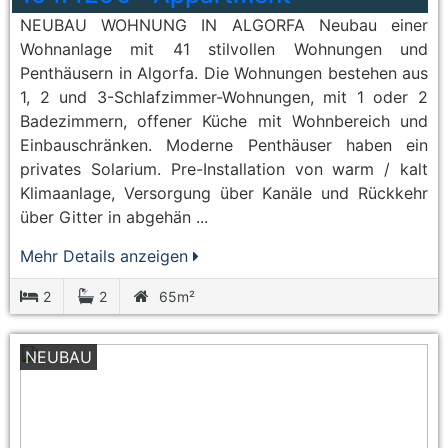
NEUBAU WOHNUNG IN ALGORFA Neubau einer
Wohnanlage mit 41 stilvollen Wohnungen und
Penthäusern in Algorfa. Die Wohnungen bestehen aus
1, 2 und 3-Schlafzimmer-Wohnungen, mit 1 oder 2
Badezimmern, offener Küche mit Wohnbereich und
Einbauschränken. Moderne Penthäuser haben ein
privates Solarium. Pre-Installation von warm / kalt
Klimaanlage, Versorgung über Kanäle und Rückkehr
über Gitter in abgehän ...
Mehr Details anzeigen
2
2
65m²
NEUBAU