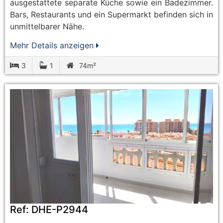
ausgestattete separate Küche sowie ein Badezimmer.
Bars, Restaurants und ein Supermarkt befinden sich in
unmittelbarer Nähe.
Mehr Details anzeigen
3
1
74m²
Ref:
DHE-P2944